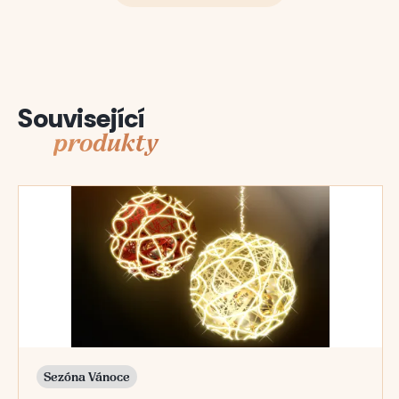
Související
produkty
Sezóna Vánoce