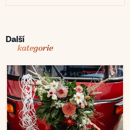
Další
kategorie