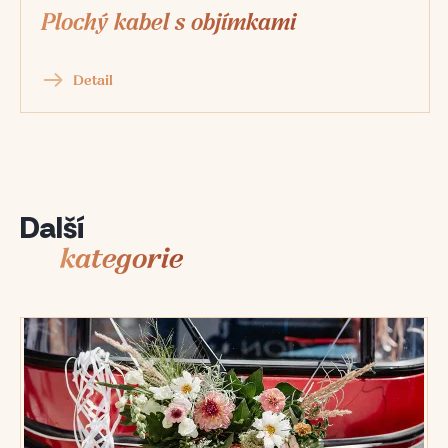
Plochý kabel s objímkami
Detail
Další
kategorie