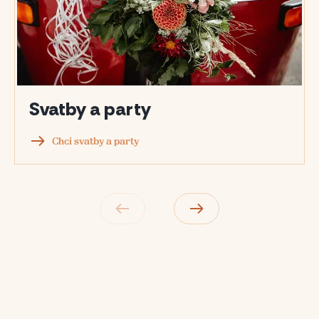
Svatby a party
Chci svatby a party