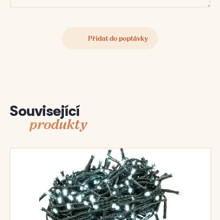
Související
produkty