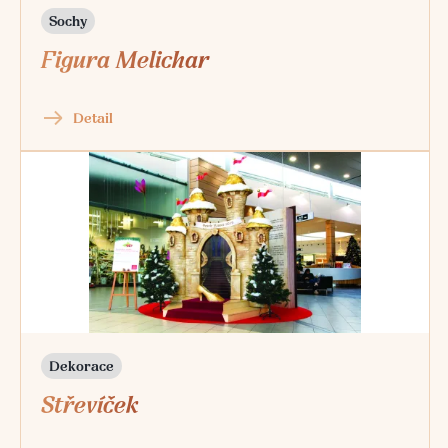
Sochy
Figura Melichar
Detail
Dekorace
Střevíček