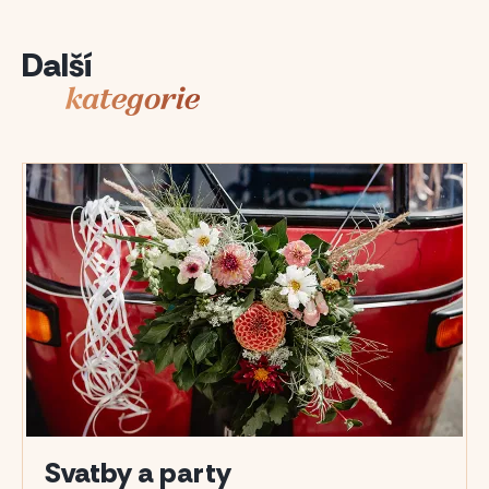
Další
kategorie
Svatby a party