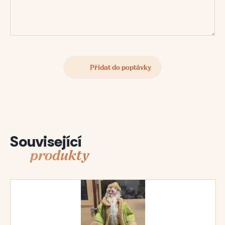
Související
produkty