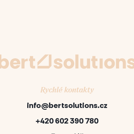
Rychlé kontakty
info@bertsolutions.cz
+420 602 390 780