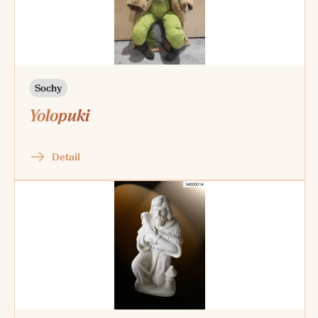
Sochy
Yolopuki
Detail