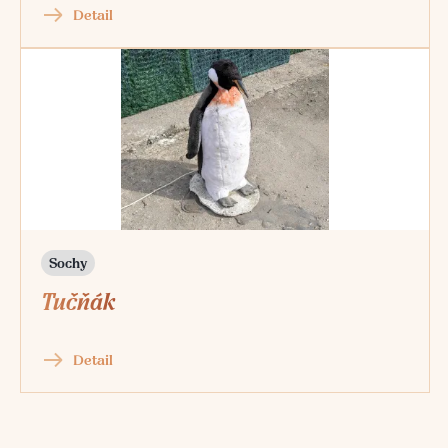
Detail
Sochy
Tučňák
Detail