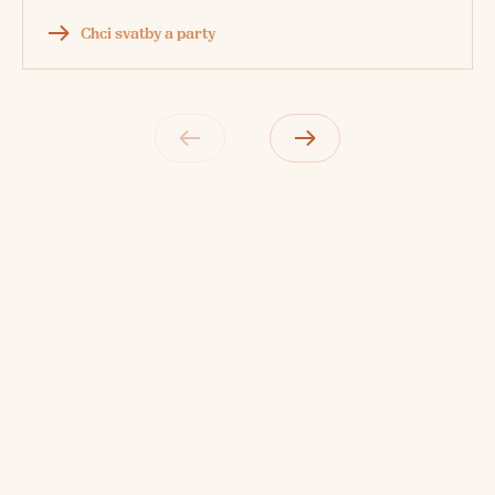
Chci svatby a party