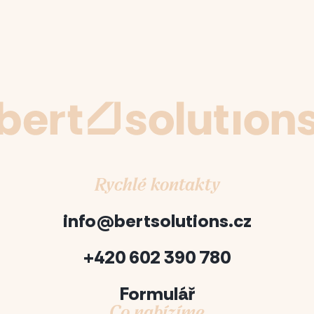
Rychlé kontakty
info@bertsolutions.cz
+420 602 390 780
Formulář
Co nabízíme