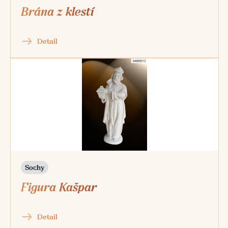
Brána z klestí
Detail
Sochy
Figura Kašpar
Detail