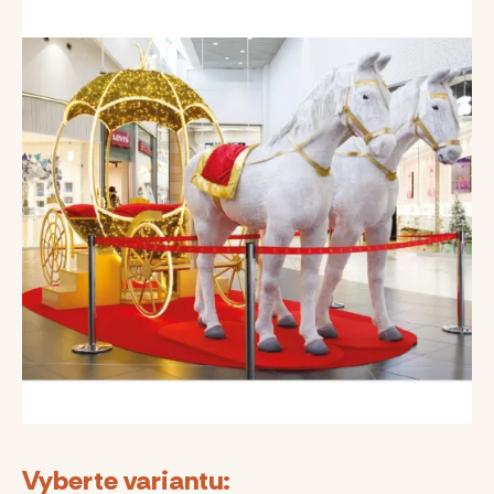
Vyberte variantu: