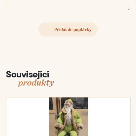
Související
produkty