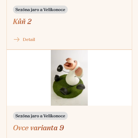
Sezóna jaro a Velikonoce
Kůň 2
Detail
Sezóna jaro a Velikonoce
Ovce varianta 9