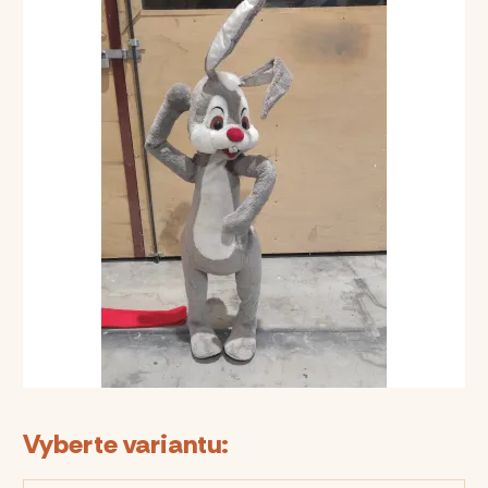
Vyberte variantu: