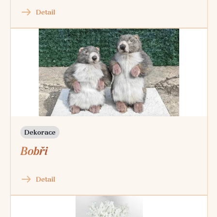
Detail
Dekorace
Bobři
Detail