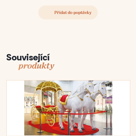
Související
produkty