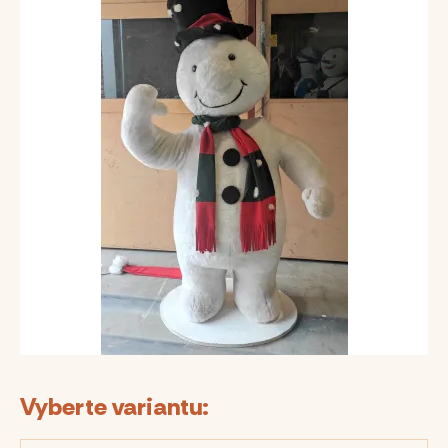
Vyberte variantu: