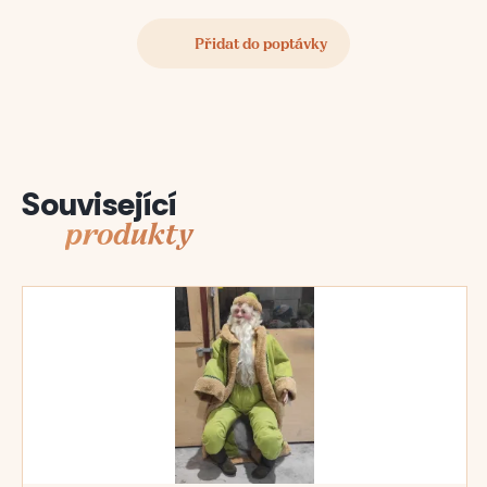
Související
produkty