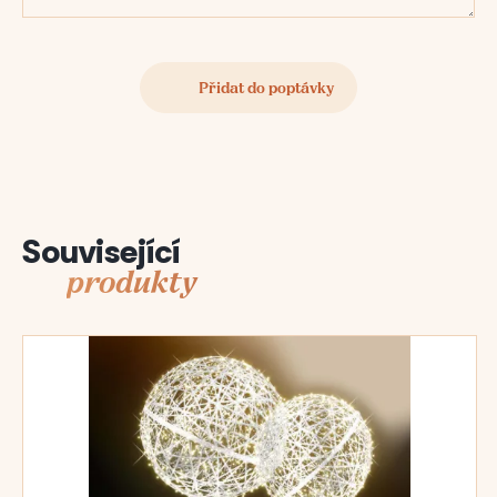
Související
produkty