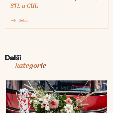
STL a CUL
Detail
Další
kategorie