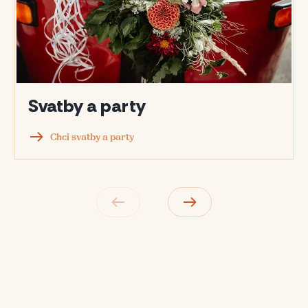
Svatby a party
Chci svatby a party