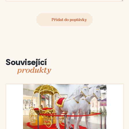
Související
produkty