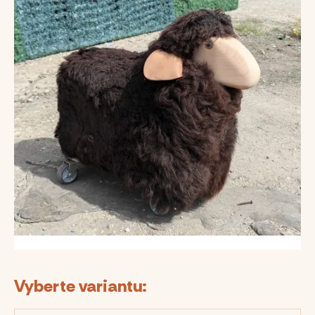
Vyberte variantu: