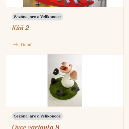
Sezóna jaro a Velikonoce
Kůň 2
Detail
Sezóna jaro a Velikonoce
Ovce varianta 9