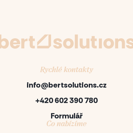
Rychlé kontakty
info@bertsolutions.cz
+420 602 390 780
Formulář
Co nabízíme