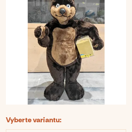
Vyberte variantu: