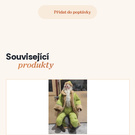
Související
produkty